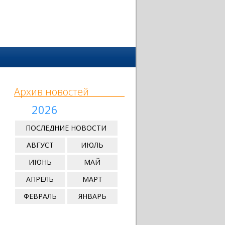
Архив новостей
2026
ПОСЛЕДНИЕ НОВОСТИ
АВГУСТ
ИЮЛЬ
ИЮНЬ
МАЙ
АПРЕЛЬ
МАРТ
ФЕВРАЛЬ
ЯНВАРЬ