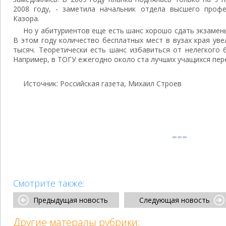
2008 году, - заметила начальник отдела высшего проф
Казора.
Но у абитуриентов еще есть шанс хорошо сдать экзамен
В этом году количество бесплатных мест в вузах края уве
тысяч. Теоретически есть шанс избавиться от нелегкого 
Например, в ТОГУ ежегодно около ста лучших учащихся пер
Источник: Российская газета, Михаил Строев
Смотрите также:
Предыдущая новость
Следующая новость
Другие матералы рубрики: