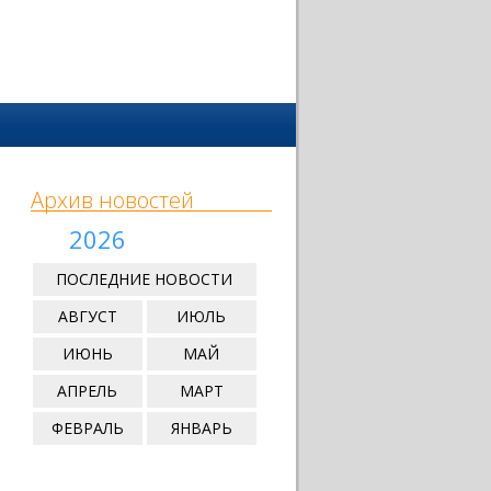
Архив новостей
2026
ПОСЛЕДНИЕ НОВОСТИ
АВГУСТ
ИЮЛЬ
ИЮНЬ
МАЙ
АПРЕЛЬ
МАРТ
ФЕВРАЛЬ
ЯНВАРЬ