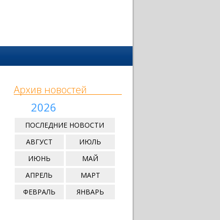
Архив новостей
2026
ПОСЛЕДНИЕ НОВОСТИ
АВГУСТ
ИЮЛЬ
ИЮНЬ
МАЙ
АПРЕЛЬ
МАРТ
ФЕВРАЛЬ
ЯНВАРЬ