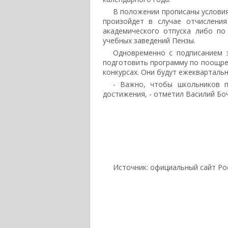
В положении прописаны условия
произойдет в случае отчисления
академического отпуска либо по
учебных заведений Пензы.
Одновременно с подписанием 
подготовить программу по поощре
конкурсах. Они будут ежекварталь
- Важно, чтобы школьников 
достижения, - отметил Василий Бо
Источник: официальный сайт Ро