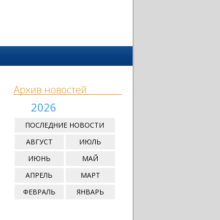
Архив новостей
2026
ПОСЛЕДНИЕ НОВОСТИ
АВГУСТ
ИЮЛЬ
ИЮНЬ
МАЙ
АПРЕЛЬ
МАРТ
ФЕВРАЛЬ
ЯНВАРЬ