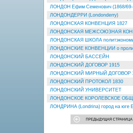
ЛОНДОН Ефим Семенович (1868/69-
ЛОНДОНДЕРРИ (Londonderry)
ЛОНДОНСКАЯ КОНВЕНЦИЯ 1827
ЛОНДОНСКАЯ МЕЖСОЮЗНАЯ КОН
ЛОНДОНСКАЯ ШКОЛА политэконом
ЛОНДОНСКИЕ КОНВЕНЦИИ о проли
ЛОНДОНСКИЙ БАССЕЙН
ЛОНДОНСКИЙ ДОГОВОР 1915
ЛОНДОНСКИЙ МИРНЫЙ ДОГОВОР 
ЛОНДОНСКИЙ ПРОТОКОЛ 1830
ЛОНДОНСКИЙ УНИВЕРСИТЕТ
ЛОНДОНСКОЕ КОРОЛЕВСКОЕ ОБЩЕСТВ
ЛОНДРИНА (Londrina) город на юге 
ПРЕДЫДУЩАЯ СТРАНИЦА