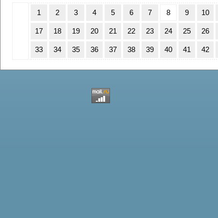
1
2
3
4
5
6
7
8
9
10
17
18
19
20
21
22
23
24
25
26
33
34
35
36
37
38
39
40
41
42