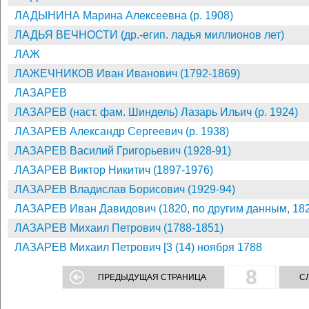
ЛАДЫНИНА Марина Алексеевна (р. 1908)
ЛАДЬЯ ВЕЧНОСТИ (др.-егип. ладья миллионов лет)
ЛАЖ
ЛАЖЕЧНИКОВ Иван Иванович (1792-1869)
ЛАЗАРЕВ
ЛАЗАРЕВ (наст. фам. Шиндель) Лазарь Ильич (р. 1924)
ЛАЗАРЕВ Александр Сергеевич (р. 1938)
ЛАЗАРЕВ Василий Григорьевич (1928-91)
ЛАЗАРЕВ Виктор Никитич (1897-1976)
ЛАЗАРЕВ Владислав Борисович (1929-94)
ЛАЗАРЕВ Иван Давидович (1820, по другим данным, 182
ЛАЗАРЕВ Михаил Петрович (1788-1851)
ЛАЗАРЕВ Михаил Петрович [3 (14) ноября 1788
8
ПРЕДЫДУЩАЯ СТРАНИЦА
С