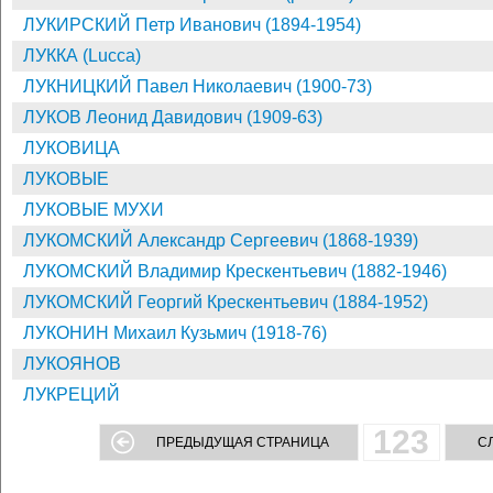
ЛУКИРСКИЙ Петр Иванович (1894-1954)
ЛУККА (Lucca)
ЛУКНИЦКИЙ Павел Николаевич (1900-73)
ЛУКОВ Леонид Давидович (1909-63)
ЛУКОВИЦА
ЛУКОВЫЕ
ЛУКОВЫЕ МУХИ
ЛУКОМСКИЙ Александр Сергеевич (1868-1939)
ЛУКОМСКИЙ Владимир Крескентьевич (1882-1946)
ЛУКОМСКИЙ Георгий Крескентьевич (1884-1952)
ЛУКОНИН Михаил Кузьмич (1918-76)
ЛУКОЯНОВ
ЛУКРЕЦИЙ
123
ПРЕДЫДУЩАЯ СТРАНИЦА
С