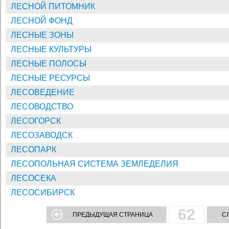
ЛЕСНОЙ ПИТОМНИК
ЛЕСНОЙ ФОНД
ЛЕСНЫЕ ЗОНЫ
ЛЕСНЫЕ КУЛЬТУРЫ
ЛЕСНЫЕ ПОЛОСЫ
ЛЕСНЫЕ РЕСУРСЫ
ЛЕСОВЕДЕНИЕ
ЛЕСОВОДСТВО
ЛЕСОГОРСК
ЛЕСОЗАВОДСК
ЛЕСОПАРК
ЛЕСОПОЛЬНАЯ СИСТЕМА ЗЕМЛЕДЕЛИЯ
ЛЕСОСЕКА
ЛЕСОСИБИРСК
62
ПРЕДЫДУЩАЯ СТРАНИЦА
С