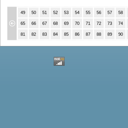
15
16
49
50
51
52
53
54
55
56
57
58
31
32
65
66
67
68
69
70
71
72
73
74
47
48
81
82
83
84
85
86
87
88
89
90