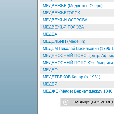
МЕДВЕЖЬЕ (Медвежье Озеро)
МЕДВЕЖЬЕГОРСК
МЕДВЕЖЬИ ОСТРОВА
МЕДВЕЖЬЯ ГОЛОВА
МЕДЕА
МЕДЕЛЬИН (Medellin)
МЕДЕМ Николай Васильевич (1796-1
МЕДЕНОСНЫЙ ПОЯС Центр. Африк
МЕДЕНОСНЫЙ ПОЯС Юж. Америки
МЕДЕО
МЕДЕТБЕКОВ Капар (р. 1931)
МЕДЕЯ
МЕДЖЕ (Metge) Бернат (между 1340 
ПРЕДЫДУЩАЯ СТРАНИЦА