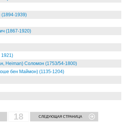
(1894-1939)
 (1867-1920)
 1921)
н, Heiman) Соломон (1753/54-1800)
ше бен Маймон) (1135-1204)
18
СЛЕДУЮЩАЯ СТРАНИЦА