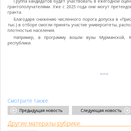
Группа кандидатов будет участвовать в ежегодной оцен
грантополучателями. Уже с 2025 года они могут претендо
гранта.
Благодаря снижению численного порога допуска в «Приор
тыс.) в отборе смогли принять участие университеты, расп
плотностью населения.
Например, в программу вошли вузы Мурманской, Ку
республики.
Смотрите также:
Предыдущая новость
Следующая новость
Другие матералы рубрики: