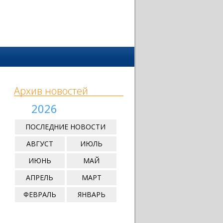
Архив новостей
2026
ПОСЛЕДНИЕ НОВОСТИ
АВГУСТ
ИЮЛЬ
ИЮНЬ
МАЙ
АПРЕЛЬ
МАРТ
ФЕВРАЛЬ
ЯНВАРЬ