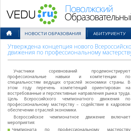
Поволжский Образовательный По
НОВОСТИ ОБРАЗОВАНИЯ
АБИТУРИЕНТУ
Утверждена концепция нового Всероссийск
движения по профессиональному мастерств
Участники соревнований продемонстрируют
профессиональные навыки и компетенции по
специальностям ведущих отраслей экономики страны. В
этом году перечень компетенций ориентирован на
востребованные и перспективные направления рынка труда.
Цель Всероссийского чемпионатного движения по
профессиональному мастерству – содействие в кадровом
обеспечении отраслей экономики.
Всероссийское чемпионатное движение включает
мероприятия:
Чемпионата по профессиональному мастерству