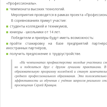
«Профессионалы».
Чемпионата высоких технологий.
Мероприятия проводятся в рамках проекта «Профессион
В соревнованиях примут участие:
студенты колледжей и техникумов,
юниоры - школьники от 14 лет.
Победители и призёры будут иметь возможность:
пройти стажировку на базе предприятий партнёр
иностранных партнёров,
получить предложение о трудоустройстве.
«На чемпионатах профмастерства молодые участники смо
но и поделиться друг с другом лучшими практиками. В
образовательную программу колледжей и станут замечатель
среднего профессионального образования. Это положительн
эффективности их обучения с учётом запросов реального се
просвещения Сергей Кравцов.