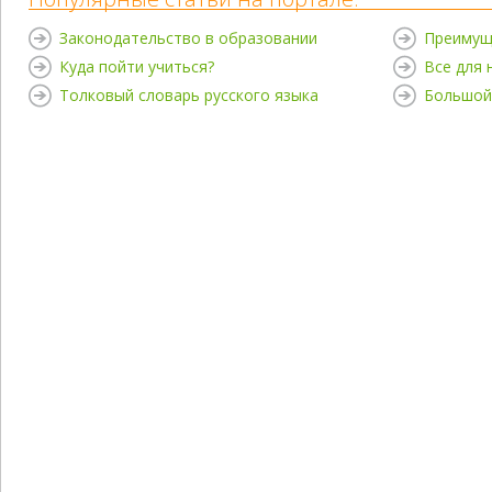
Законодательство в образовании
Преимущ
Куда пойти учиться?
Все для
Толковый словарь русского языка
Большой