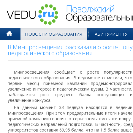
Поволжский Образовательный По
НОВОСТИ ОБРАЗОВАНИЯ
АБИТУРИЕНТУ
В Минпросвещения рассказали о росте поп
педагогического образования
Минпросвещения сообщает о росте популярности
педагогического образования. В ведомстве отметили, что
первый месяц приемной кампании продемонстрировал
увеличение интереса к педагогическим вузам. В частности,
наблюдается рост среднего балла поступающих и
увеличение конкурса.
На данный момент 33 педвуза находятся в ведении
Минпросвещения. При этом предварительные итоги начала
приемной кампании говорят о серьезном ажиотаже вокруг
педагогических направлений подготовки. В частности, сре
университетов составил 69,95 балла, что на 1,5 балла выше