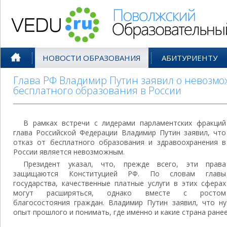
Поволжский Образовательный По
НОВОСТИ ОБРАЗОВАНИЯ
АБИТУРИЕНТУ
Глава РФ Владимир Путин заявил о невозмож
бесплатного образования в России
В рамках встречи с лидерами парламентских фракций
глава Российской Федерации Владимир Путин заявил, что
отказ от бесплатного образования и здравоохранения в
России является невозможным.
Президент указал, что, прежде всего, эти права
защищаются Конституцией РФ. По словам главы
государства, качественные платные услуги в этих сферах
могут расширяться, однако вместе с ростом
благосостояния граждан. Владимир Путин заявил, что н
опыт прошлого и понимать, где именно и какие страна ран