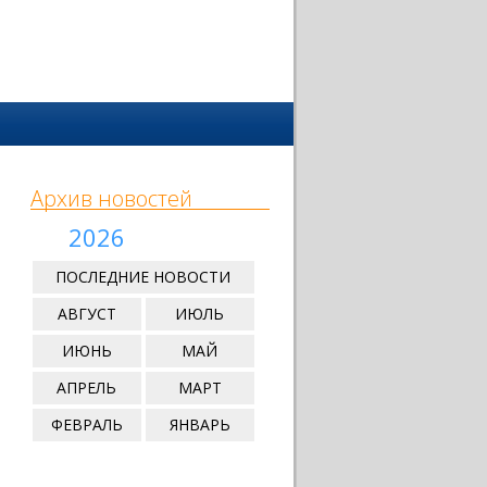
Архив новостей
2026
ПОСЛЕДНИЕ НОВОСТИ
АВГУСТ
ИЮЛЬ
ИЮНЬ
МАЙ
АПРЕЛЬ
МАРТ
ФЕВРАЛЬ
ЯНВАРЬ