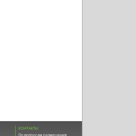
КОНТАКТЫ
По вопросам размещения