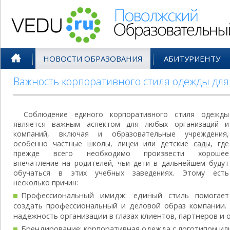
Поволжский Образовательный По
НОВОСТИ ОБРАЗОВАНИЯ
АБИТУРИЕНТУ
Важность корпоративного стиля одежды дл
Соблюдение единого корпоративного стиля одежды
является важным аспектом для любых организаций и
компаний, включая и образовательные учреждения,
особенно частные школы, лицеи или детские сады, где
прежде всего необходимо произвести хорошее
впечатление на родителей, чьи дети в дальнейшем будут
обучаться в этих учебных заведениях. Этому есть
несколько причин:
Профессиональный имидж: единый стиль помогает
создать профессиональный и деловой образ компании. 
надежность организации в глазах клиентов, партнеров и 
Брендирование: корпоративная одежда с логотипом и