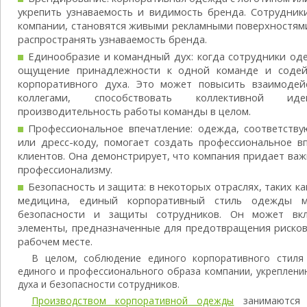
укрепить узнаваемость и видимость бренда. Сотрудник
компании, становятся живыми рекламными поверхностями
распространять узнаваемость бренда.
Единообразие и командный дух: когда сотрудники оде
ощущение принадлежности к одной команде и содей
корпоративного духа. Это может повысить взаимодей
коллегами, способствовать коллективной и
производительность работы команды в целом.
Профессиональное впечатление: одежда, соответств
или дресс-коду, помогает создать профессиональное в
клиентов. Она демонстрирует, что компания придает важ
профессионализму.
Безопасность и защита: в некоторых отраслях, таких ка
медицина, единый корпоративный стиль одежды 
безопасности и защиты сотрудников. Он может вк
элементы, предназначенные для предотвращения рисков
рабочем месте.
В целом, соблюдение единого корпоративного стиля
единого и профессионального образа компании, укреплен
духа и безопасности сотрудников.
Производством корпоративной одежды
занимаются с