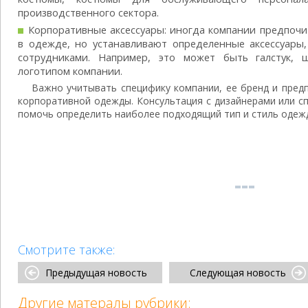
производственного сектора.
Корпоративные аксессуары: иногда компании предпоч
в одежде, но устанавливают определенные аксессуар
сотрудниками. Например, это может быть галстук,
логотипом компании.
Важно учитывать специфику компании, ее бренд и пред
корпоративной одежды. Консультация с дизайнерами или с
помочь определить наиболее подходящий тип и стиль одеж
Смотрите также:
Предыдущая новость
Следующая новость
Другие матералы рубрики: