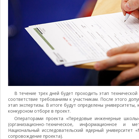
В течение трех дней будет проходить этап технической
соответствие требованиям к участникам. После этого доп
этап экспертизы. В итоге будут определены университеты, 
конкурсном отборе в проект.
Операторами проекта «Передовые инженерные школы
(организационно-техническое, информационное и м
Национальный исследовательский ядерный университет «
сопровождение проекта).