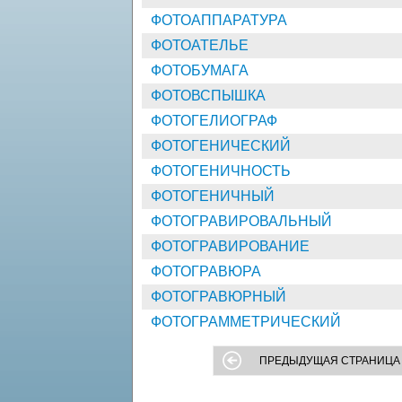
ФОТОАППАРАТУРА
ФОТОАТЕЛЬЕ
ФОТОБУМАГА
ФОТОВСПЫШКА
ФОТОГЕЛИОГРАФ
ФОТОГЕНИЧЕСКИЙ
ФОТОГЕНИЧНОСТЬ
ФОТОГЕНИЧНЫЙ
ФОТОГРАВИРОВАЛЬНЫЙ
ФОТОГРАВИРОВАНИЕ
ФОТОГРАВЮРА
ФОТОГРАВЮРНЫЙ
ФОТОГРАММЕТРИЧЕСКИЙ
ПРЕДЫДУЩАЯ СТРАНИЦА