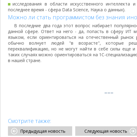
исследования в области искусственного интеллекта и
последнее время - сфера Data Science, Наука о данных).
Можно ли стать программистом без знания ино
В последние два года этот вопрос набирает популярнос
данной сфере. Ответ на него - да, попасть в сферу ИТ 
языком, если ориентироваться на отечественный рынок 
обычно волнует людей "в возрасте", которые реш
переквалификацию, но не могут найти в себе силы еще и
таких случаях можно ориентироваться на 1С-специализаци
в нашей стране.
Смотрите также:
Предыдущая новость
Следующая новость