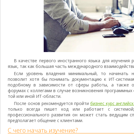
В качестве первого иностранного языка для изучения 
язык, так как большая часть международного взаимодействи
Если уровень владения минимальный, то начинать 
позволит хотя бы понимать документацию к ИТ-система
подобному в зависимости от сферы работы, а также 
форумах с коллегами в случае возникновения программных
той или иной ИТ-области.
После основ рекомендуется пройти
бизнес курс английс
только всегда пишет код или работает с системой
профессионального развития он может стать ведущим сп
предполагает общение с клиентами.
С чего начать изучение?