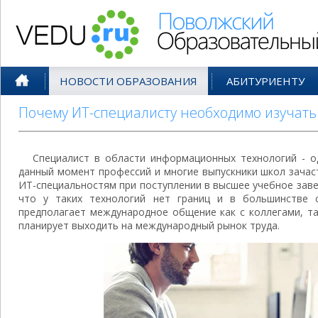
Поволжский Образовательный По
НОВОСТИ ОБРАЗОВАНИЯ
АБИТУРИЕНТУ
Почему ИТ-специалисту необходимо изучать
Специалист в области информационных технологий - о
данный момент профессий и многие выпускники школ зача
ИТ-специальностям при поступлении в высшее учебное заве
что у таких технологий нет границ и в большинстве 
предполагает международное общение как с коллегами, та
планирует выходить на международный рынок труда.