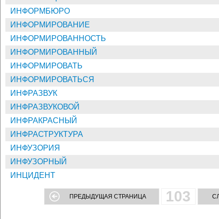
ИНФОРМБЮРО
ИНФОРМИРОВАНИЕ
ИНФОРМИРОВАННОСТЬ
ИНФОРМИРОВАННЫЙ
ИНФОРМИРОВАТЬ
ИНФОРМИРОВАТЬСЯ
ИНФРАЗВУК
ИНФРАЗВУКОВОЙ
ИНФРАКРАСНЫЙ
ИНФРАСТРУКТУРА
ИНФУЗОРИЯ
ИНФУЗОРНЫЙ
ИНЦИДЕНТ
103
ПРЕДЫДУЩАЯ СТРАНИЦА
С