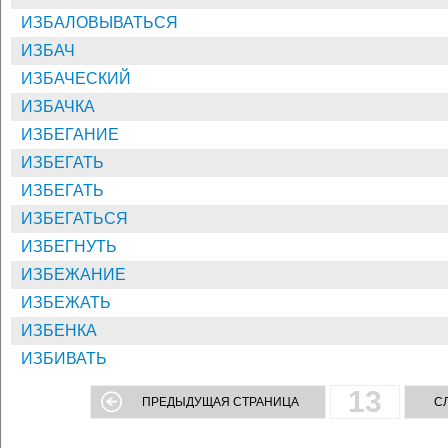
ИЗБАЛОВЫВАТЬСЯ
ИЗБАЧ
ИЗБАЧЕСКИЙ
ИЗБАЧКА
ИЗБЕГАНИЕ
ИЗБЕГАТЬ
ИЗБЕГАТЬ
ИЗБЕГАТЬСЯ
ИЗБЕГНУТЬ
ИЗБЕЖАНИЕ
ИЗБЕЖАТЬ
ИЗБЕНКА
ИЗБИВАТЬ
13
ПРЕДЫДУЩАЯ СТРАНИЦА
С