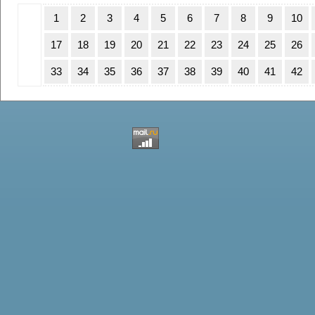
1
2
3
4
5
6
7
8
9
10
17
18
19
20
21
22
23
24
25
26
33
34
35
36
37
38
39
40
41
42