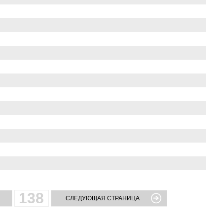
138
СЛЕДУЮЩАЯ СТРАНИЦА