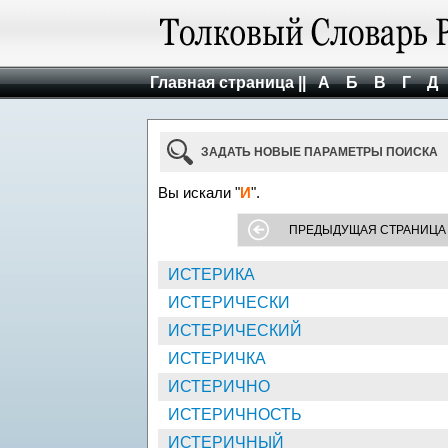
Главная страница ||
А
Б
В
Г
Д
ЗАДАТЬ НОВЫЕ ПАРАМЕТРЫ ПОИСКА
Вы искали "
И
".
ПРЕДЫДУЩАЯ СТРАНИЦА
ИСТЕРИКА
ИСТЕРИЧЕСКИ
ИСТЕРИЧЕСКИЙ
ИСТЕРИЧКА
ИСТЕРИЧНО
ИСТЕРИЧНОСТЬ
ИСТЕРИЧНЫЙ