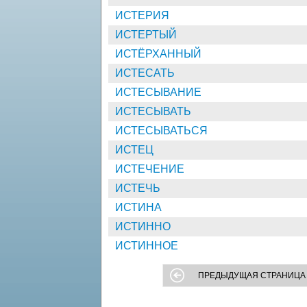
ИСТЕРИЯ
ИСТЕРТЫЙ
ИСТЁРХАННЫЙ
ИСТЕСАТЬ
ИСТЕСЫВАНИЕ
ИСТЕСЫВАТЬ
ИСТЕСЫВАТЬСЯ
ИСТЕЦ
ИСТЕЧЕНИЕ
ИСТЕЧЬ
ИСТИНА
ИСТИННО
ИСТИННОЕ
ПРЕДЫДУЩАЯ СТРАНИЦА