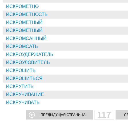
ИСКРОМЕТНО
ИСКРОМЕТНОСТЬ
ИСКРОМЕТНЫЙ
ИСКРОМЁТНЫЙ
ИСКРОМСАННЫЙ
ИСКРОМСАТЬ
ИСКРОУДЕРЖАТЕЛЬ
ИСКРОУЛОВИТЕЛЬ
ИСКРОШИТЬ
ИСКРОШИТЬСЯ
ИСКРУТИТЬ
ИСКРУЧИВАНИЕ
ИСКРУЧИВАТЬ
117
ПРЕДЫДУЩАЯ СТРАНИЦА
С