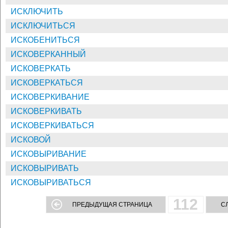
ИСКЛЮЧИТЬ
ИСКЛЮЧИТЬСЯ
ИСКОБЕНИТЬСЯ
ИСКОВЕРКАННЫЙ
ИСКОВЕРКАТЬ
ИСКОВЕРКАТЬСЯ
ИСКОВЕРКИВАНИЕ
ИСКОВЕРКИВАТЬ
ИСКОВЕРКИВАТЬСЯ
ИСКОВОЙ
ИСКОВЫРИВАНИЕ
ИСКОВЫРИВАТЬ
ИСКОВЫРИВАТЬСЯ
112
ПРЕДЫДУЩАЯ СТРАНИЦА
С