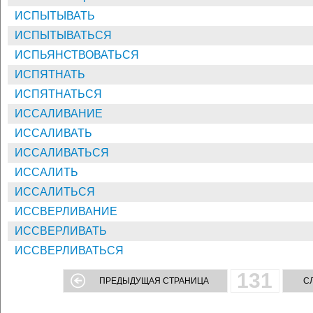
ИСПЫТЫВАТЬ
ИСПЫТЫВАТЬСЯ
ИСПЬЯНСТВОВАТЬСЯ
ИСПЯТНАТЬ
ИСПЯТНАТЬСЯ
ИССАЛИВАНИЕ
ИССАЛИВАТЬ
ИССАЛИВАТЬСЯ
ИССАЛИТЬ
ИССАЛИТЬСЯ
ИССВЕРЛИВАНИЕ
ИССВЕРЛИВАТЬ
ИССВЕРЛИВАТЬСЯ
131
ПРЕДЫДУЩАЯ СТРАНИЦА
С