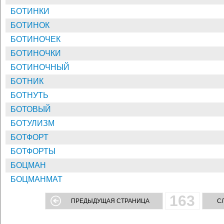
БОТИНКИ
БОТИНОК
БОТИНОЧЕК
БОТИНОЧКИ
БОТИНОЧНЫЙ
БОТНИК
БОТНУТЬ
БОТОВЫЙ
БОТУЛИЗМ
БОТФОРТ
БОТФОРТЫ
БОЦМАН
БОЦМАНМАТ
163
ПРЕДЫДУЩАЯ СТРАНИЦА
С