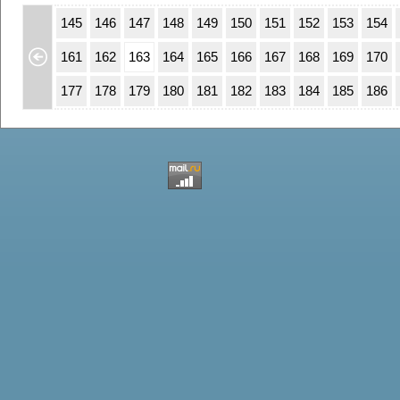
111
112
145
146
147
148
149
150
151
152
153
154
27
128
161
162
163
164
165
166
167
168
169
170
43
144
177
178
179
180
181
182
183
184
185
186