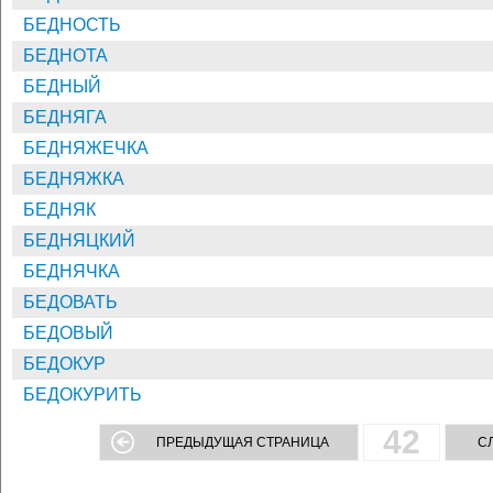
БЕДНОСТЬ
БЕДНОТА
БЕДНЫЙ
БЕДНЯГА
БЕДНЯЖЕЧКА
БЕДНЯЖКА
БЕДНЯК
БЕДНЯЦКИЙ
БЕДНЯЧКА
БЕДОВАТЬ
БЕДОВЫЙ
БЕДОКУР
БЕДОКУРИТЬ
42
ПРЕДЫДУЩАЯ СТРАНИЦА
С