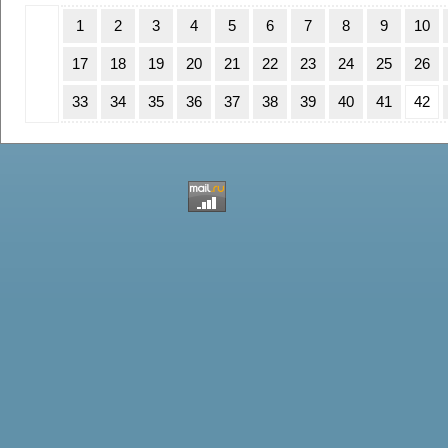
1
2
3
4
5
6
7
8
9
10
17
18
19
20
21
22
23
24
25
26
33
34
35
36
37
38
39
40
41
42