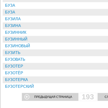
БУЗА
БУЗА
БУЗИЛА
БУЗИНА
БУЗИННИК
БУЗИННЫЙ
БУЗИНОВЫЙ
БУЗИТЬ
БУЗОВАТЬ
БУЗОТЕР
БУЗОТЁР
БУЗОТЕРКА
БУЗОТЕРСКИЙ
193
ПРЕДЫДУЩАЯ СТРАНИЦА
С