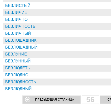
БЕЗЛИСТЫЙ
БЕЗЛИЧИЕ
БЕЗЛИЧНО
БЕЗЛИЧНОСТЬ
БЕЗЛИЧНЫЙ
БЕЗЛОШАДНИК
БЕЗЛОШАДНЫЙ
БЕЗЛУНИЕ
БЕЗЛУННЫЙ
БЕЗЛЮДЕТЬ
БЕЗЛЮДНО
БЕЗЛЮДНОСТЬ
БЕЗЛЮДНЫЙ
56
ПРЕДЫДУЩАЯ СТРАНИЦА
С