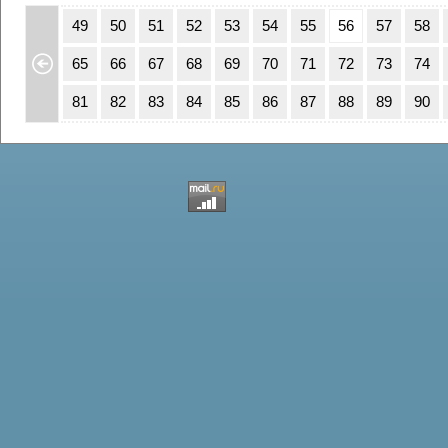
15
16
49
50
51
52
53
54
55
56
57
58
31
32
65
66
67
68
69
70
71
72
73
74
47
48
81
82
83
84
85
86
87
88
89
90