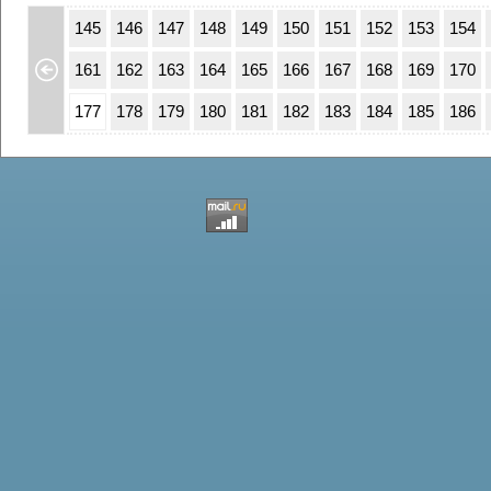
111
112
145
146
147
148
149
150
151
152
153
154
27
128
161
162
163
164
165
166
167
168
169
170
43
144
177
178
179
180
181
182
183
184
185
186