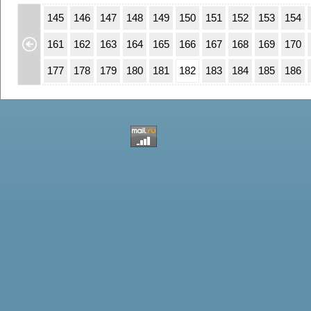
111
112
145
146
147
148
149
150
151
152
153
154
27
128
161
162
163
164
165
166
167
168
169
170
43
144
177
178
179
180
181
182
183
184
185
186