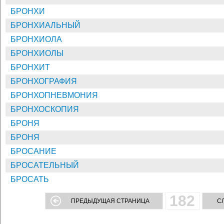
БРОНХИ
БРОНХИАЛЬНЫЙ
БРОНХИОЛА
БРОНХИОЛЫ
БРОНХИТ
БРОНХОГРАФИЯ
БРОНХОПНЕВМОНИЯ
БРОНХОСКОПИЯ
БРОНЯ
БРОНЯ
БРОСАНИЕ
БРОСАТЕЛЬНЫЙ
БРОСАТЬ
182
ПРЕДЫДУЩАЯ СТРАНИЦА
С