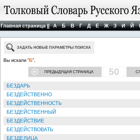
Главная страница ||
А
Б
В
Г
Д
Е
Ж
З
И
Й
ЗАДАТЬ НОВЫЕ ПАРАМЕТРЫ ПОИСКА
Вы искали "
Б
".
50
ПРЕДЫДУЩАЯ СТРАНИЦА
С
БЕЗДАРЬ
БЕЗДЕЙСТВЕННО
БЕЗДЕЙСТВЕННОСТЬ
БЕЗДЕЙСТВЕННЫЙ
БЕЗДЕЙСТВИЕ
БЕЗДЕЙСТВОВАТЬ
БЕЗДЕЛИЦА