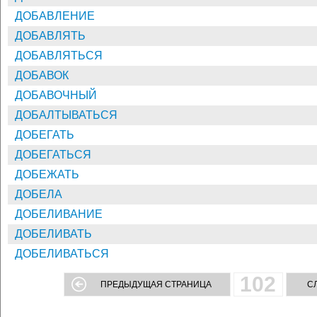
ДОБАВЛЕНИЕ
ДОБАВЛЯТЬ
ДОБАВЛЯТЬСЯ
ДОБАВОК
ДОБАВОЧНЫЙ
ДОБАЛТЫВАТЬСЯ
ДОБЕГАТЬ
ДОБЕГАТЬСЯ
ДОБЕЖАТЬ
ДОБЕЛА
ДОБЕЛИВАНИЕ
ДОБЕЛИВАТЬ
ДОБЕЛИВАТЬСЯ
102
ПРЕДЫДУЩАЯ СТРАНИЦА
С