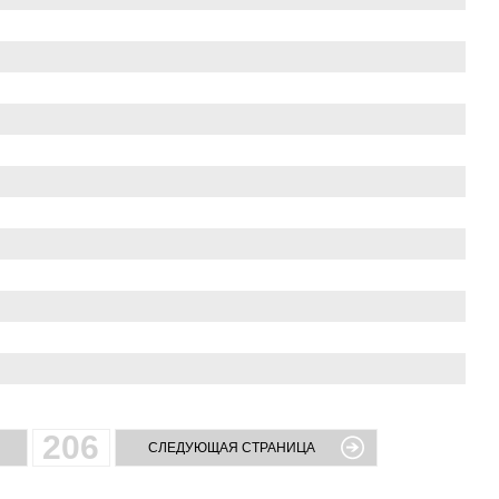
206
СЛЕДУЮЩАЯ СТРАНИЦА