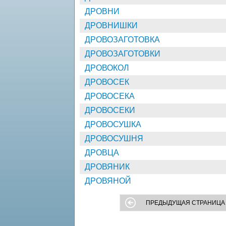
ДРОВНИ
ДРОВНИШКИ
ДРОВОЗАГОТОВКА
ДРОВОЗАГОТОВКИ
ДРОВОКОЛ
ДРОВОСЕК
ДРОВОСЕКА
ДРОВОСЕКИ
ДРОВОСУШКА
ДРОВОСУШНЯ
ДРОВЦА
ДРОВЯНИК
ДРОВЯНОЙ
ПРЕДЫДУЩАЯ СТРАНИЦА