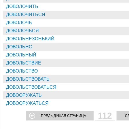
ДОВОЛОЧИТЬ
ДОВОЛОЧИТЬСЯ
ДОВОЛОЧЬ
ДОВОЛОЧЬСЯ
ДОВОЛЬНЕХОНЬКИЙ
ДОВОЛЬНО
ДОВОЛЬНЫЙ
ДОВОЛЬСТВИЕ
ДОВОЛЬСТВО
ДОВОЛЬСТВОВАТЬ
ДОВОЛЬСТВОВАТЬСЯ
ДОВООРУЖАТЬ
ДОВООРУЖАТЬСЯ
112
ПРЕДЫДУЩАЯ СТРАНИЦА
С