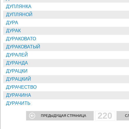
ДУПЛЯНКА
ДУПЛЯНОЙ
ДУРА
ДУРАК
ДУРАКОВАТО
ДУРАКОВАТЫЙ
ДУРАЛЕЙ
ДУРАНДА
ДУРАЦКИ
ДУРАЦКИЙ
ДУРАЧЕСТВО
ДУРАЧИНА
ДУРАЧИТЬ
220
ПРЕДЫДУЩАЯ СТРАНИЦА
С