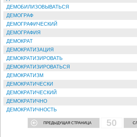
ДЕМОБИЛИЗОВЫВАТЬСЯ
ДЕМОГРАФ
ДЕМОГРАФИЧЕСКИЙ
ДЕМОГРАФИЯ
ДЕМОКРАТ
ДЕМОКРАТИЗАЦИЯ
ДЕМОКРАТИЗИРОВАТЬ
ДЕМОКРАТИЗИРОВАТЬСЯ
ДЕМОКРАТИЗМ
ДЕМОКРАТИЧЕСКИ
ДЕМОКРАТИЧЕСКИЙ
ДЕМОКРАТИЧНО
ДЕМОКРАТИЧНОСТЬ
50
ПРЕДЫДУЩАЯ СТРАНИЦА
С