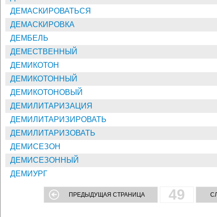
ДЕМАСКИРОВАТЬСЯ
ДЕМАСКИРОВКА
ДЕМБЕЛЬ
ДЕМЕСТВЕННЫЙ
ДЕМИКОТОН
ДЕМИКОТОННЫЙ
ДЕМИКОТОНОВЫЙ
ДЕМИЛИТАРИЗАЦИЯ
ДЕМИЛИТАРИЗИРОВАТЬ
ДЕМИЛИТАРИЗОВАТЬ
ДЕМИСЕЗОН
ДЕМИСЕЗОННЫЙ
ДЕМИУРГ
49
ПРЕДЫДУЩАЯ СТРАНИЦА
С