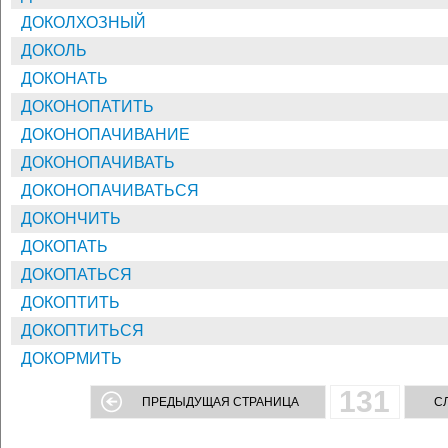
ДОКОЛХОЗНЫЙ
ДОКОЛЬ
ДОКОНАТЬ
ДОКОНОПАТИТЬ
ДОКОНОПАЧИВАНИЕ
ДОКОНОПАЧИВАТЬ
ДОКОНОПАЧИВАТЬСЯ
ДОКОНЧИТЬ
ДОКОПАТЬ
ДОКОПАТЬСЯ
ДОКОПТИТЬ
ДОКОПТИТЬСЯ
ДОКОРМИТЬ
131
ПРЕДЫДУЩАЯ СТРАНИЦА
С