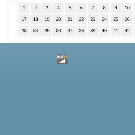
1
2
3
4
5
6
7
8
9
10
17
18
19
20
21
22
23
24
25
26
33
34
35
36
37
38
39
40
41
42