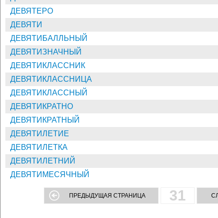
ДЕВЯТЕРО
ДЕВЯТИ
ДЕВЯТИБАЛЛЬНЫЙ
ДЕВЯТИЗНАЧНЫЙ
ДЕВЯТИКЛАССНИК
ДЕВЯТИКЛАССНИЦА
ДЕВЯТИКЛАССНЫЙ
ДЕВЯТИКРАТНО
ДЕВЯТИКРАТНЫЙ
ДЕВЯТИЛЕТИЕ
ДЕВЯТИЛЕТКА
ДЕВЯТИЛЕТНИЙ
ДЕВЯТИМЕСЯЧНЫЙ
31
ПРЕДЫДУЩАЯ СТРАНИЦА
С