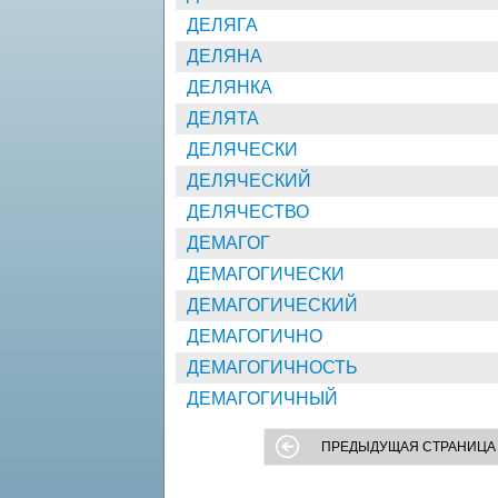
ДЕЛЯГА
ДЕЛЯНА
ДЕЛЯНКА
ДЕЛЯТА
ДЕЛЯЧЕСКИ
ДЕЛЯЧЕСКИЙ
ДЕЛЯЧЕСТВО
ДЕМАГОГ
ДЕМАГОГИЧЕСКИ
ДЕМАГОГИЧЕСКИЙ
ДЕМАГОГИЧНО
ДЕМАГОГИЧНОСТЬ
ДЕМАГОГИЧНЫЙ
ПРЕДЫДУЩАЯ СТРАНИЦА