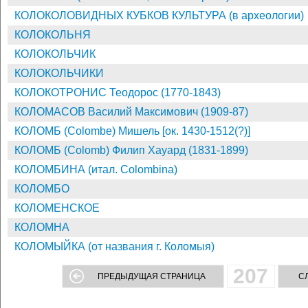
КОЛОКОЛОВИДНЫХ КУБКОВ КУЛЬТУРА (в археологии)
КОЛОКОЛЬНЯ
КОЛОКОЛЬЧИК
КОЛОКОЛЬЧИКИ
КОЛОКОТРОНИС Теодорос (1770-1843)
КОЛОМАСОВ Василий Максимович (1909-87)
КОЛОМБ (Colombe) Мишель [ок. 1430-1512(?)]
КОЛОМБ (Colomb) Филип Хауард (1831-1899)
КОЛОМБИНА (итал. Colombina)
КОЛОМБО
КОЛОМЕНСКОЕ
КОЛОМНА
КОЛОМЫЙКА (от названия г. Коломыя)
207
ПРЕДЫДУЩАЯ СТРАНИЦА
С