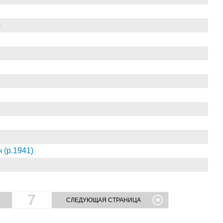
)
(р.1941)
7
СЛЕДУЮЩАЯ СТРАНИЦА