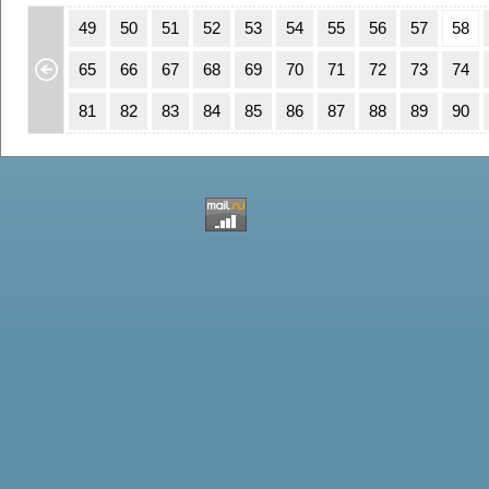
15
16
49
50
51
52
53
54
55
56
57
58
31
32
65
66
67
68
69
70
71
72
73
74
47
48
81
82
83
84
85
86
87
88
89
90