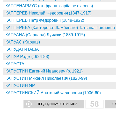
КАПТЕНАРМУС (от франц. capitaine d'armes)
КАПТЕРЕВ Николай Федорович (1847-1917)
КАПТЕРЕВ Петр Федорович (1849-1922)
КАПТЕРЕВА (Каптерева-Шамбинаго) Татьяна Павловна (
КАПУАНА (Capuana) Луиджи (1839-1915)
КАПУАС (Kapuas)
КАПУДАН-ПАША
КАПУР Радж (1924-88)
КАПУСТА
КАПУСТИН Евгений Иванович (р. 1921)
КАПУСТИН Михаил Николаевич (1828-99)
КАПУСТИН ЯР
КАПУСТИНСКИЙ Анатолий Федорович (1906-60)
58
ПРЕДЫДУЩАЯ СТРАНИЦА
С