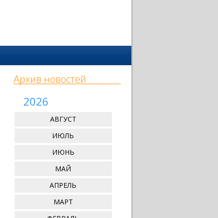
Архив новостей
2026
АВГУСТ
ИЮЛЬ
ИЮНЬ
МАЙ
АПРЕЛЬ
МАРТ