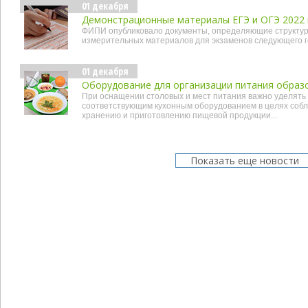
01 декабря
Демонстрационные материалы ЕГЭ и ОГЭ 2022 
ФИПИ опубликовало документы, определяющие структур
измерительных материалов для экзаменов следующего 
01 декабря
Оборудование для организации питания образ
При оснащении столовых и мест питания важно уделят
соответствующим кухонным оборудованием в целях соб
хранению и приготовлению пищевой продукции...
Показать еще новости