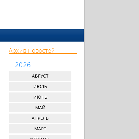
Архив новостей
2026
АВГУСТ
ИЮЛЬ
ИЮНЬ
МАЙ
АПРЕЛЬ
МАРТ