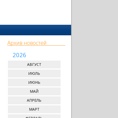
Архив новостей
2026
АВГУСТ
ИЮЛЬ
ИЮНЬ
МАЙ
АПРЕЛЬ
МАРТ